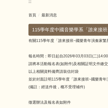
:::
首頁
最新消息
115學年度中國音樂學系「誰來接
有關115學年度「誰來接班~國樂青年演奏家繁
報名時間：即日起自2026年03月03日(二)14:0
請將本活動報名表(如附件)及相關証明文件繳
以上相關資料備齊請裝信封袋
並於封面註明115學年度「誰來接班~國樂青
(備註：經送件後，概不受理補件)
徵選辦法及報名表如附件