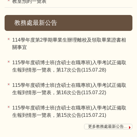
教室預約一覽表
教務處最新公告
114學年度第2學期畢業生辦理離校及領取畢業證書相
關事宜
115學年度碩博士班(含碩士在職專班)入學考試正備取
生報到情形一覽表，第17次公告(115.07.28)
115學年度碩博士班(含碩士在職專班)入學考試正備取
生報到情形一覽表，第16次公告(115.07.22)
115學年度碩博士班(含碩士在職專班)入學考試正備取
生報到情形一覽表，第15次公告(115.07.21)
更多教務處最新公告...