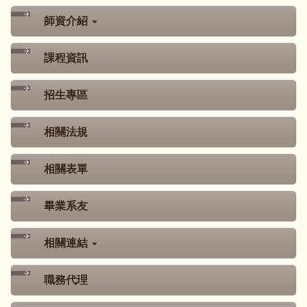
師資介紹
課程資訊
招生專區
相關法規
相關表單
畢業系友
相關連結
職務代理