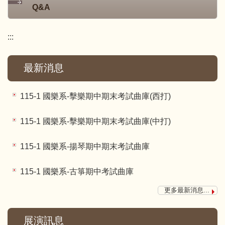
Q&A
:::
最新消息
115-1 國樂系-擊樂期中期末考試曲庫(西打)
115-1 國樂系-擊樂期中期末考試曲庫(中打)
115-1 國樂系-揚琴期中期末考試曲庫
115-1 國樂系-古箏期中考試曲庫
更多最新消息...
展演訊息