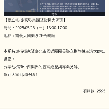
海報
【鄭立彬指揮家-樂團暨指揮大師班】
時間：2025/05/26（一）13:00-17:00
地點：南藝大國樂系2F合奏廳
本系特邀指揮家暨臺北市國樂團團長鄭立彬教授主講大師班
講座！
分享他橫跨中西樂界的豐富經歷與專業見解。
歡迎大家到場聆聽！
瀏覽數:
2595