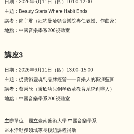
日期：2026年6月11日（四）10:00-12:00
主題：Beauty Starts Where Habit Ends
講者：簡宇君（紐約曼哈頓音樂院專任教授、作曲家）
地點：中國音樂學系206視聽室
講座3
日期：2026年6月11日（四）13:00–15:00
主題：從藝術靈魂到品牌經營——音樂人的職涯藍圖
講者：蔡秉欣（秉欣幼兒鋼琴啟蒙教育系統創辦人）
地點：中國音樂學系206視聽室
主辦單位：國立臺南藝術大學 中國音樂學系
※本活動獲領域專長模組課程補助