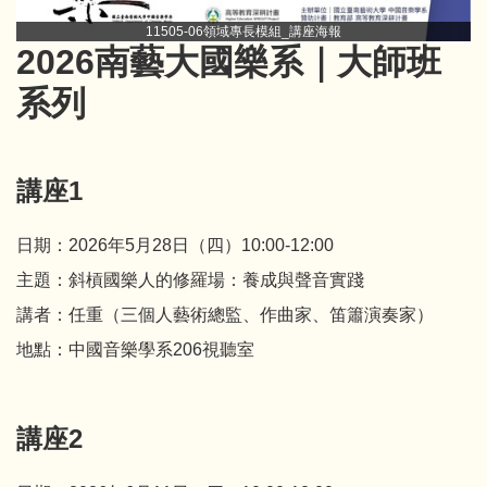
11505-06領域專長模組_講座海報
2026南藝大國樂系｜大師班
系列
講座1
日期：2026年5月28日（四）10:00-12:00
主題：斜槓國樂人的修羅場：養成與聲音實踐
講者：任重（三個人藝術總監、作曲家、笛簫演奏家）
地點：中國音樂學系206視聽室
講座2